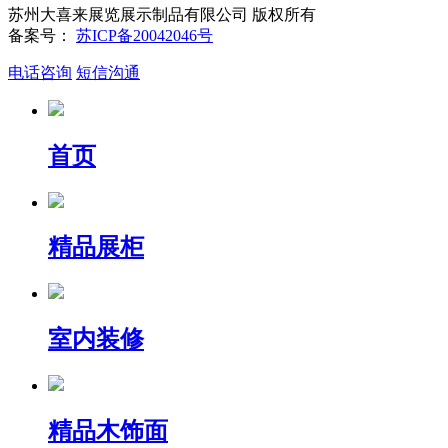
苏州大喜来展览展示制品有限公司 版权所有
备案号：
苏ICP备20042046号
电话咨询
短信沟通
首页
精品展柜
室内装修
精品木饰面