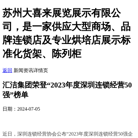
苏州大喜来展览展示有限公
司，是一家供应大型商场、品
牌连锁店及专业烘培店展示标
准化货架、陈列柜
返回
新闻资讯详情页
汇洁集团荣登“2023年度深圳连锁经营50
强”榜单
日期：2024-07-05
近日，深圳连锁经营协会公布“2023年度深圳连锁经营50强企