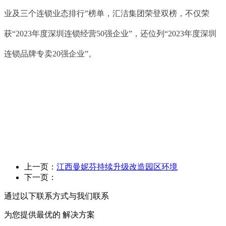
业及三个连锁业态排行”榜单，汇洁集团荣登双榜，不仅荣
获“2023年度深圳连锁经营50强企业”，还位列“2023年度深圳
连锁品牌专卖20强企业”。
上一页：
江西曼妮芬持续升级改造园区环境
下一页：
通过以下联系方式与我们联系
为您提供最优的
解决方案